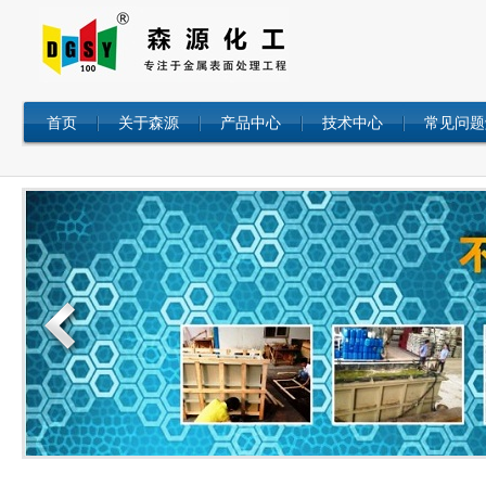
首页
关于森源
产品中心
技术中心
常见问题