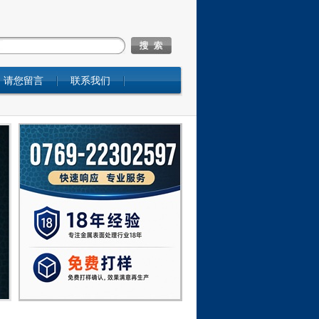
请您留言
联系我们