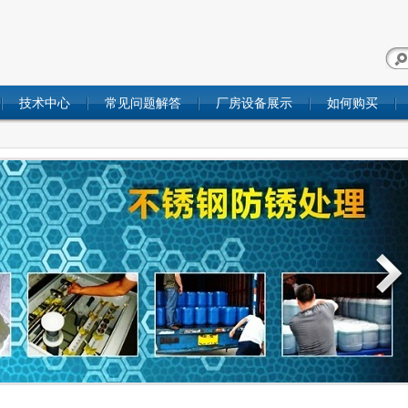
技术中心
常见问题解答
厂房设备展示
如何购买