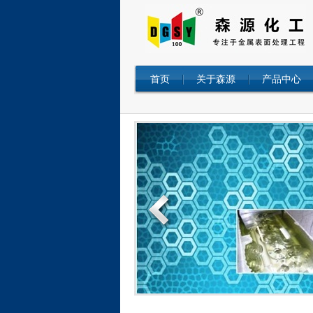
首页
关于森源
产品中心