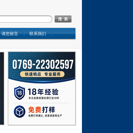
请您留言
联系我们