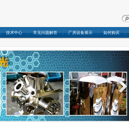
技术中心
常见问题解答
厂房设备展示
如何购买