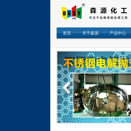
首页
关于森源
产品中心